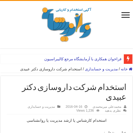
فراخوان همکاری با آزمایشگاه مرجع کالیبراسیون
خانه
/
مدیریت و حسابداری
/
استخدام شرکت داروسازی دکتر عبیدی
استخدام شرکت داروسازی دکتر
عبیدی
محمدعلی میرمحمدی
2016-04-16
مدیریت و حسابداری
نظری بدهید
1,236 Views
استخدام کارشناس یا ارشد مدیریت یا روانشناسی
عناوین شغلی: