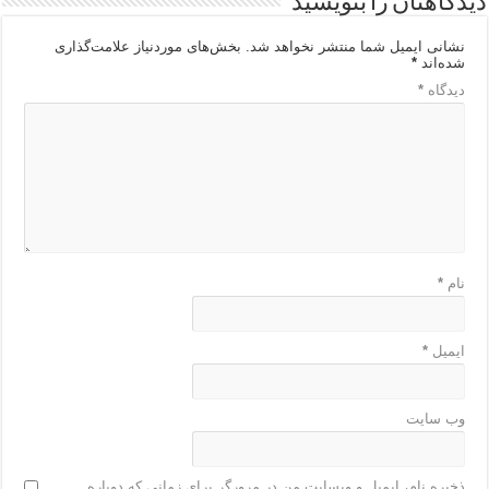
دیدگاهتان را بنویسید
نشانی ایمیل شما منتشر نخواهد شد.
بخش‌های موردنیاز علامت‌گذاری
شده‌اند
*
دیدگاه
*
نام
*
ایمیل
*
وب‌ سایت
ذخیره نام، ایمیل و وبسایت من در مرورگر برای زمانی که دوباره