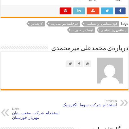
Tags
فوق‌لیسانس روانشناسی
فوق‌لیسانس مدیریت
کارشناس
لیسانس روانشناسی
لیسانس مدیریت
درباره‌ی محمدعلی میرمحمدی
Previous
استخدام شرکت سوما الکترونیک
Next
استخدام شرکت صنعت بنیان
مهزیار خوزستان