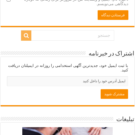
دیدگاهی می‌نویسم.
اشتراک در خبرنامه
با ثبت ایمیل خود، جدیدترین آگهی استخدامی را روزانه در ایمیلتان دریافت
کنید.
تبلیغات