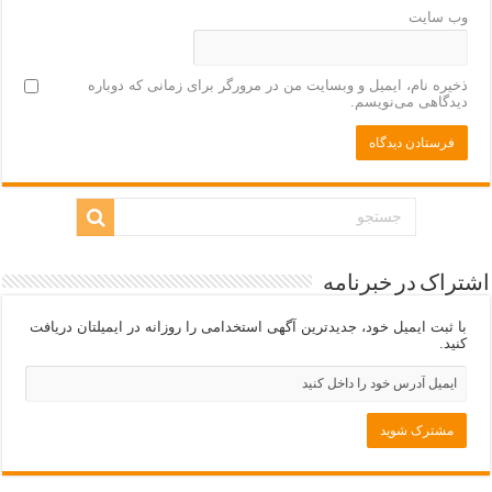
وب‌ سایت
ذخیره نام، ایمیل و وبسایت من در مرورگر برای زمانی که دوباره
دیدگاهی می‌نویسم.
اشتراک در خبرنامه
با ثبت ایمیل خود، جدیدترین آگهی استخدامی را روزانه در ایمیلتان دریافت
کنید.