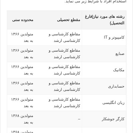
استخدام افراد با شرایط زیر می نماید.
رشته های مورد نیاز(فارغ
مقطع تحصیلی
محدوده سنی
التحصیل)
مقاطع کارشناسی و
متولدین ۱۳۶۶
کامپیوتر و IT
کارشناسی ارشد
به بعد
مقاطع کارشناسی و
متولدین ۱۳۶۶
صنایع
کارشناسی ارشد
به بعد
مقاطع کارشناسی و
متولدین ۱۳۶۶
مکانیک
کارشناسی ارشد
به بعد
مقاطع کارشناسی و
متولدین ۱۳۶۶
حسابداری
کارشناسی ارشد
به بعد
مقاطع کارشناسی و
متولدین ۱۳۶۶
زبان انگلیسی
کارشناسی ارشد
به بعد
متولدین ۱۳۶۸
کارگر جوشکار
–
به بعد
متولدین ۱۳۶۸