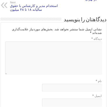
Next
استخدام مدیر و کارشناس با حقوق
سالیانه ۱۸ تا ۴۸ میلیون
دیدگاهتان را بنویسید
نشانی ایمیل شما منتشر نخواهد شد.
بخش‌های موردنیاز علامت‌گذاری
شده‌اند
*
دیدگاه
*
نام
*
ایمیل
*