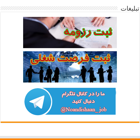
تبلیغات