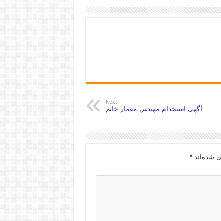
Next
آگهی استخدام مهندس معمار خانم
ی شده‌اند
*