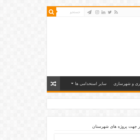
ری و شهرسازی
سایر استخدامی ها
ر جهت پروژه های شهرستان