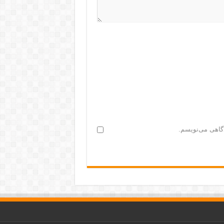
دگاهی می‌نویسم.