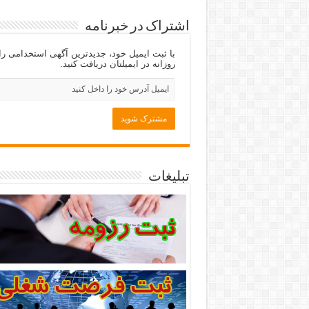
اشتراک در خبرنامه
با ثبت ایمیل خود، جدیدترین آگهی استخدامی را
روزانه در ایمیلتان دریافت کنید.
تبلیغات