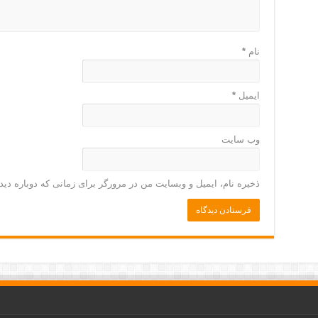
نام
*
ایمیل
*
وب‌ سایت
ذخیره نام، ایمیل و وبسایت من در مرورگر برای زمانی که دوباره دی