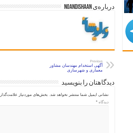
درباره‌ی noandishaan
Previous
آگهی استخدام مهندسان مشاور
معماری و شهرسازی
دیدگاهتان را بنویسید
نشانی ایمیل شما منتشر نخواهد شد.
بخش‌های موردنیاز علامت‌گذار
دیدگاه
*