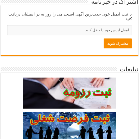
اشتراک در خبرنامه
با ثبت ایمیل خود، جدیدترین آگهی استخدامی را روزانه در ایمیلتان دریافت
کنید.
تبلیغات